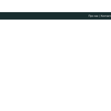
Про нас
|
Контакт