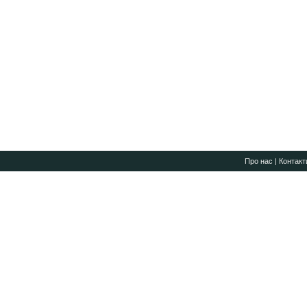
Про нас
|
Контакт