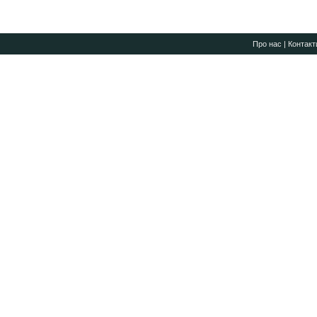
Про нас
|
Контакт