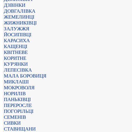
ДЗВІНКИ
ДОВГАЛІВКА
ЖЕМЕЛИНЦІ
ЖИЖНИКІВЦІ
ЗАЛУЖЖЯ
ЙОСИПІВЦІ
КАРАСИХА
КАЩЕНЦІ
КВІТНЕВЕ
КОРИТНЕ
КУР'ЯНКИ
ЛЕПЕСІВКА
МАЛА БОРОВИЦЯ
МИКЛАШІ
МОКРОВОЛЯ
НОРИЛІВ
ПАНЬКІВЦІ
ПЕРЕРОСЛЕ
ПОГОРІЛЬЦІ
СЕМЕНІВ
СИВКИ
СТАВИЩАНИ