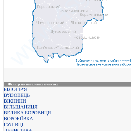
Фільтр по населених пунктах
БІЛОГІР'Я
В'ЯЗОВЕЦЬ
ВІКНИНИ
ВІЛЬШАНИЦЯ
ВЕЛИКА БОРОВИЦЯ
ВОРОБІЇВКА
ГУЛІВЦІ
ДЕНИСІВКА