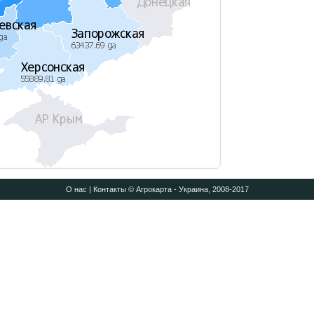
О нас
|
Контакты
© Агрокарта - Украина, 2008-2017